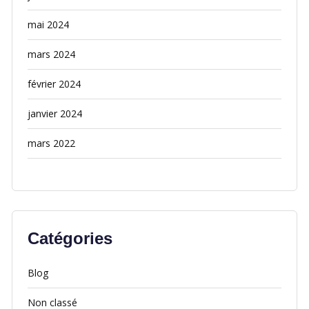
mai 2024
mars 2024
février 2024
janvier 2024
mars 2022
Catégories
Blog
Non classé