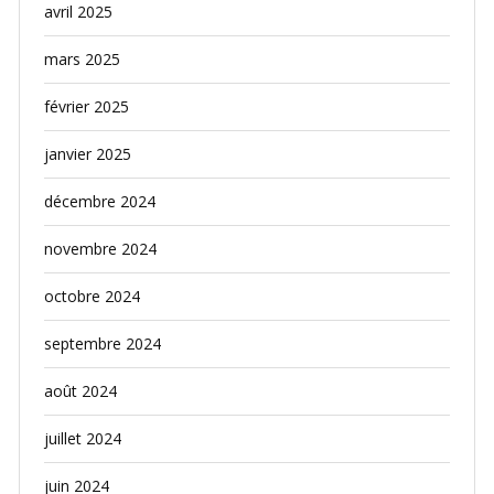
avril 2025
mars 2025
février 2025
janvier 2025
décembre 2024
novembre 2024
octobre 2024
septembre 2024
août 2024
juillet 2024
juin 2024