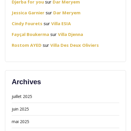
Djerba for you
sur
Dar Meryem
Jessica Garnier
sur
Dar Meryem
Cindy Fourets
sur
Villa ESIA
Fayçal Boukerma
sur
Villa Djenna
Rostom AYED
sur
Villa Des Deux Oliviers
Archives
juillet 2025
juin 2025
mai 2025