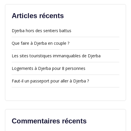
Articles récents
Djerba hors des sentiers battus
Que faire à Djerba en couple ?
Les sites touristiques immanquables de Djerba
Logements à Djerba pour 8 personnes
Faut-il un passeport pour aller à Djerba ?
Commentaires récents