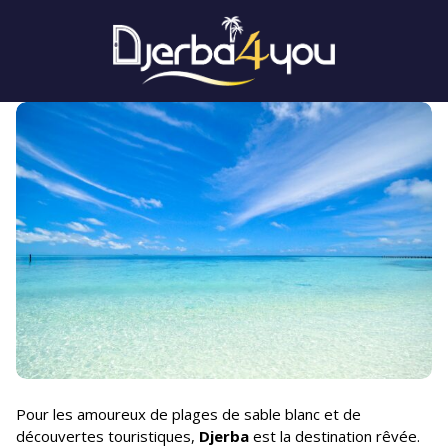
Pour les amoureux de plages de sable blanc et de
découvertes touristiques,
Djerba
est la destination rêvée.