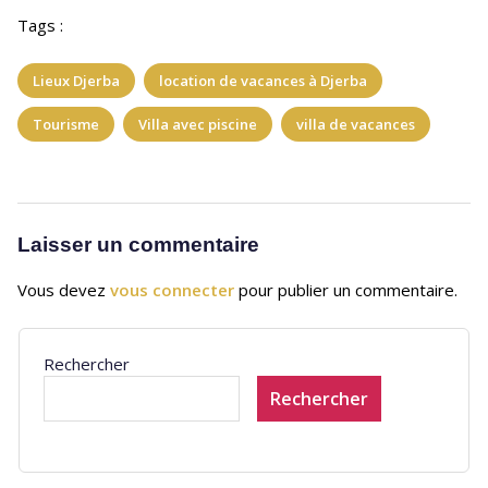
Tags :
Lieux Djerba
location de vacances à Djerba
Tourisme
Villa avec piscine
villa de vacances
Laisser un commentaire
Vous devez
vous connecter
pour publier un commentaire.
Rechercher
Rechercher