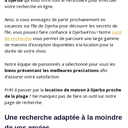
votre recherche en ligne.
Ainsi, si vous envisagez de partir prochainement en
vacances sur l’île de Djerba pour découvrir les secrets de
l’île, vous pouvez faire confiance à Djerba4You ! Notre
outil
de recherche
vous permet de parcourir une large gamme
de maisons d’exception disponibles à la location pour la
durée de votre choix.
Notre équipe de passionnés a sélectionné pour vous les
biens présentant les meilleures prestations
afin
d’assurer votre satisfaction.
Prêt à passer par la
location de maison à Djerba proche
de la plage
? Ne manquez pas de faire un outil sur notre
page de recherche.
Une recherche adaptée à la moindre
de vos envies