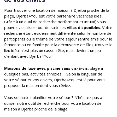
Pour trouver une location de maison à Djerba proche de la
plage, Djerba4You est votre partenaire vacances idéal.
Grâce à un outil de recherche performant et intuitif, vous
pouvez visualiser tout de suite les
villas disponibles
. Votre
recherche étant évidemment différente selon le nombre de
participants ou le thème de votre séjour (entre amis pour le
farniente ou en famille pour la découverte de l’île), trouver le
lieu idéal n’est plus un casse-tête, mais devient un jeu
d’enfant avec Djerba4You !
Maisons de luxe avec piscine sans vis-à-vis
, plage à
quelques pas, activités annexes…. Selon la longueur de
votre séjour et vos envies, Djerba4You est là pour vous
proposer la maison dont vous rêviez.
Vous souhaitez planifier votre séjour ? N’hésitez pas à
utiliser notre outil de recherche pour votre location de
maison à Djerba proche de la plage.