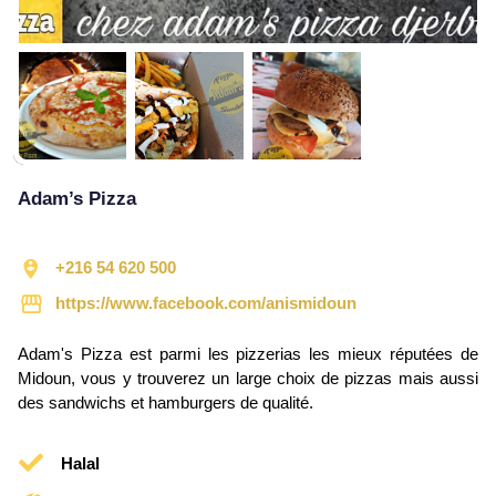
Adam’s Pizza
+216 54 620 500
https://www.facebook.com/anismidoun
Adam's Pizza est parmi les pizzerias les mieux réputées de
Midoun, vous y trouverez un large choix de pizzas mais aussi
des sandwichs et hamburgers de qualité.
Halal