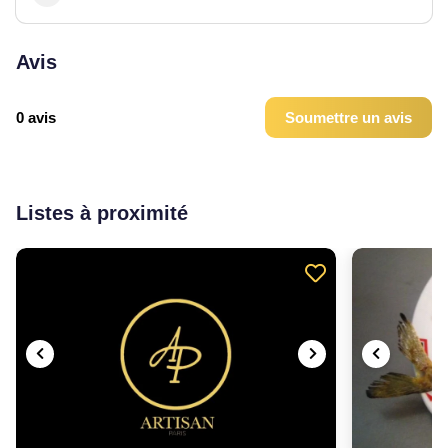
Avis
0 avis
Soumettre un avis
Listes à proximité